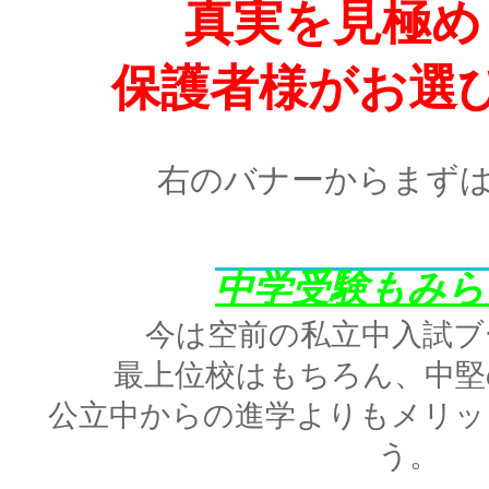
真実を見極め
保護者様がお選
右のバナーからまず
中学受験もみら
今は空前の私立中入試ブ
最上位校はもちろん、中堅
公立中からの進学よりもメリッ
う。