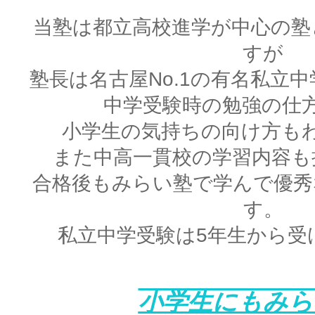
当塾は都立高校進学が中心の塾
すが
塾長は名古屋No.1の有名私立
中学受験時の勉強の仕
小学生の気持ちの向け方も
また中高一貫校の学習内容も
合格後もみらい塾で学んで優秀
す。
私立中学受験は5年生から受
小学生にもみら