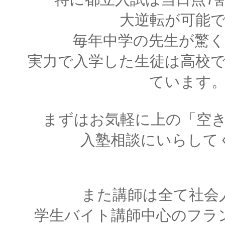
大逆転が可能
毎年中学の先生が驚
実力で入学した生徒は高校
ています
まずはお気軽に上の「空
入塾相談にいらして
また講師は全て社会
学生バイト講師中心のフラ